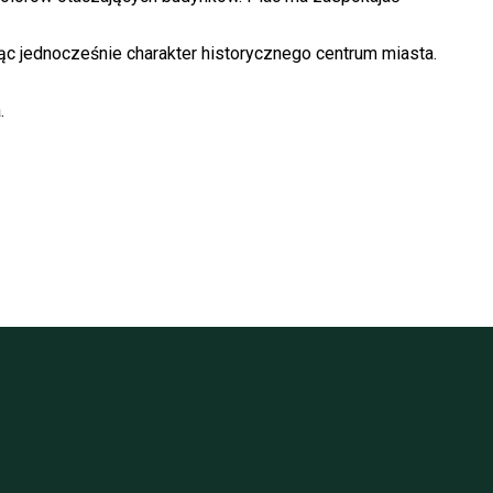
 jednocześnie charakter historycznego centrum miasta.
.