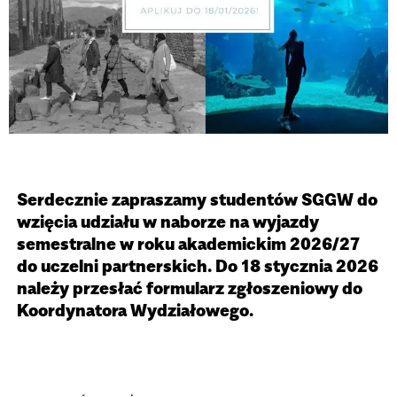
Serdecznie zapraszamy studentów SGGW do
wzięcia udziału w naborze na wyjazdy
semestralne w roku akademickim 2026/27
do uczelni partnerskich. Do 18 stycznia 2026
należy przesłać formularz zgłoszeniowy do
Koordynatora Wydziałowego.