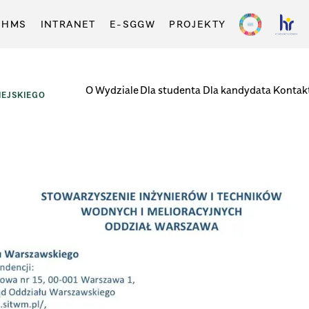
-HMS
INTRANET
E-SGGW
PROJEKTY
O Wydziale
Dla studenta
Dla kandydata
Kontak
EJSKIEGO