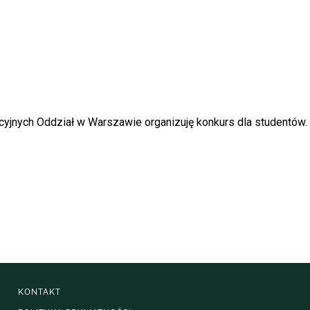
yjnych Oddział w Warszawie organizuję konkurs dla studentów.
KONTAKT